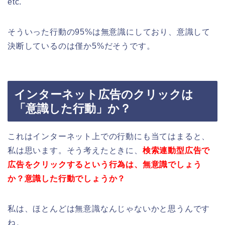
etc.
そういった行動の95%は無意識にしており、意識して
決断しているのは僅か5%だそうです。
インターネット広告のクリックは
「意識した行動」か？
これはインターネット上での行動にも当てはまると、
私は思います。そう考えたときに、
検索連動型広告で
広告をクリックするという行為は、無意識でしょう
か？意識した行動でしょうか？
私は、ほとんどは無意識なんじゃないかと思うんです
ね。