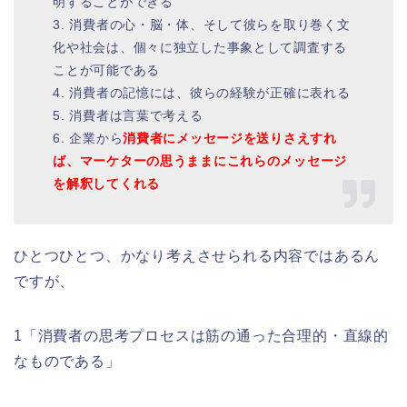
明することができる
3. 消費者の心・脳・体、そして彼らを取り巻く文
化や社会は、個々に独立した事象として調査する
ことが可能である
4. 消費者の記憶には、彼らの経験が正確に表れる
5. 消費者は言葉で考える
6. 企業から
消費者にメッセージを送りさえすれ
ば、マーケターの思うままにこれらのメッセージ
を解釈してくれる
ひとつひとつ、かなり考えさせられる内容ではあるん
ですが、
1「消費者の思考プロセスは筋の通った合理的・直線的
なものである」