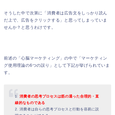
そうした中で次第に「消費者は広告文をしっかり読ん
だ上で、広告をクリックする」と思ってしまっていま
せんか？と思うわけです。
前述の「心脳マーケティング」の中で「マーケティン
グ使用理論の6つの誤り」として下記が挙げられていま
す。
1.
消費者の思考プロセスは筋の通った合理的・直
線的なものである
2. 消費者は自らの思考プロセスと行動を容易に説