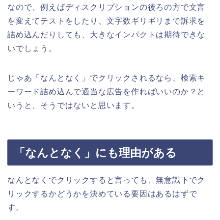
なので、例えばディスクリプションの後ろの方で文言
を変えてテストをしたり、文字数ギリギリまで訴求を
詰め込んだりしても、大きなインパクトは期待できな
いでしょう。
じゃあ「なんとなく」でクリックされるなら、検索キ
ーワード詰め込んで適当な広告を作ればいいのか？と
いうと、そうではないと思います。
「なんとなく」にも理由がある
なんとなくでクリックすると言っても、無意識下でク
リックするかどうかを決めている要因はあるはずで
す。