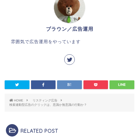
ブラウン／広告運用
雰囲気で広告運用をやっています
HOME
リスティング広告
検索連動型広告のクリックは、意識か無意識の行動か？
RELATED POST