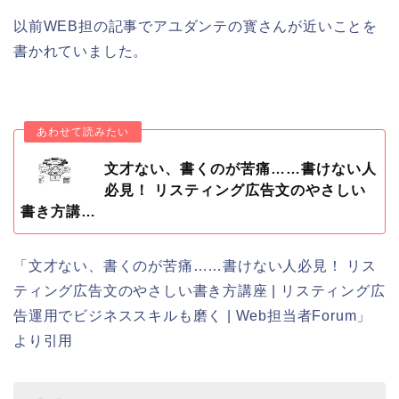
以前WEB担の記事でアユダンテの寳さんが近いことを
書かれていました。
文才ない、書くのが苦痛……書けない人
必見！ リスティング広告文のやさしい
書き方講…
「文才ない、書くのが苦痛……書けない人必見！ リス
ティング広告文のやさしい書き方講座 | リスティング広
告運用でビジネススキルも磨く | Web担当者Forum」
より引用