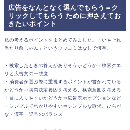
広告をなんとなく選んでもらう＝ク
リックしてもらう ために押さえてお
きたいポイント
私の考えるポイントをまとめてみました。「いやそれ
当たり前じゃん」というツッコミはなしで何卒。
・検索したときの答えがありそうかどうか⇒検索クエ
リと広告文の一致度
・消費者が選ぶ際に重視するポイントが書かれている
かどうか⇒購買決定要因を考える、検索意図を考える
・目に入りやすいかどうか⇒広告表示オプションなど
・シンプルでわかりやすい⇒シンプルな訴求、ひらが
な・漢字・記号のバランス