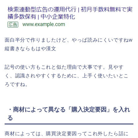
面白半分で作りましたけど、やっぱ読みにくいですねw
縦書きならもはや漢文
記号の使い方もこれと似た理由で大事です。見やす
く、認識されやすくするために、上手く使いたいとこ
ろですね。
・商材によって異なる「購入決定要因」を入れ
る
商材によっては、購買決定要因ってこれ外したら話に