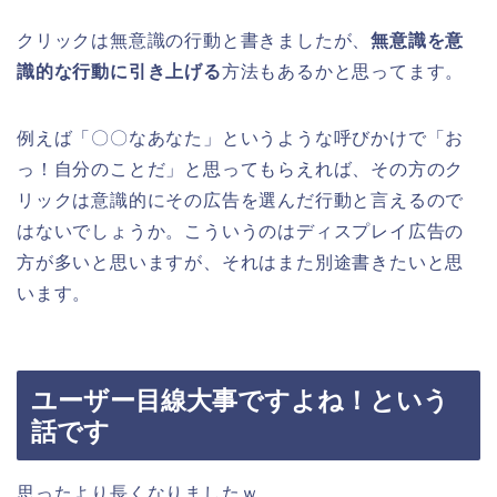
クリックは無意識の行動と書きましたが、
無意識を意
識的な行動に引き上げる
方法もあるかと思ってます。
例えば「〇〇なあなた」というような呼びかけで「お
っ！自分のことだ」と思ってもらえれば、その方のク
リックは意識的にその広告を選んだ行動と言えるので
はないでしょうか。こういうのはディスプレイ広告の
方が多いと思いますが、それはまた別途書きたいと思
います。
ユーザー目線大事ですよね！という
話です
思ったより長くなりましたｗ