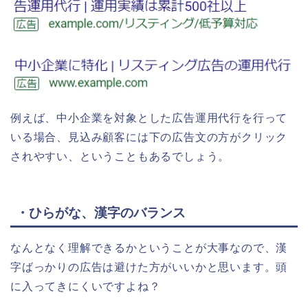
例えば、中小企業を対象とした広告運用代行を行って
いる場合、見込み顧客には下の広告文の方がクリック
されやすい、ということもあるでしょう。
・ひらがな、漢字のバランス
なんとなく理解できるかということが大事なので、漢
字ばっかりの広告は避けた方がいいかと思います。頭
に入ってきにくいですよね？