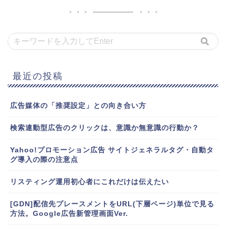
最近の投稿
広告媒体の「推奨設定」との向き合い方
検索連動型広告のクリックは、意識か無意識の行動か？
Yahoo!プロモーション広告 サイトジェネラルタグ・自動タ
グ導入の際の注意点
リスティング運用初心者にこれだけは伝えたい
[GDN]配信先プレースメントをURL(下層ページ)単位で見る
方法。Google広告新管理画面Ver.