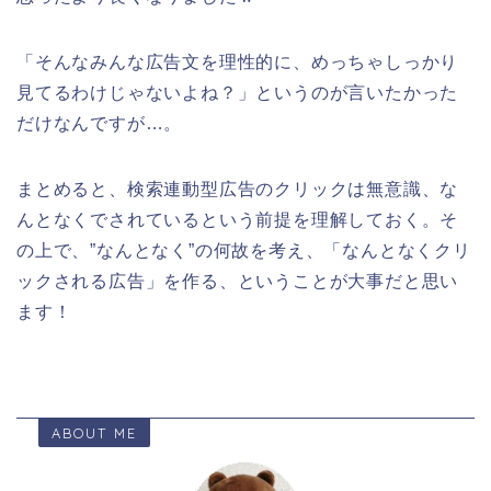
「そんなみんな広告文を理性的に、めっちゃしっかり
見てるわけじゃないよね？」というのが言いたかった
だけなんですが…。
まとめると、検索連動型広告のクリックは無意識、な
んとなくでされているという前提を理解しておく。そ
の上で、”なんとなく”の何故を考え、「なんとなくクリ
ックされる広告」を作る、ということが大事だと思い
ます！
ABOUT ME