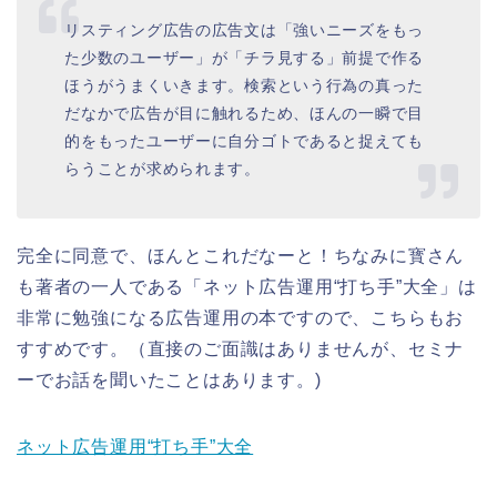
リスティング広告の広告文は「強いニーズをもっ
た少数のユーザー」が「チラ見する」前提で作る
ほうがうまくいきます。検索という行為の真った
だなかで広告が目に触れるため、ほんの一瞬で目
的をもったユーザーに自分ゴトであると捉えても
らうことが求められます。
完全に同意で、ほんとこれだなーと！ちなみに寳さん
も著者の一人である「ネット広告運用“打ち手”大全」は
非常に勉強になる広告運用の本ですので、こちらもお
すすめです。（直接のご面識はありませんが、セミナ
ーでお話を聞いたことはあります。)
ネット広告運用“打ち手”大全