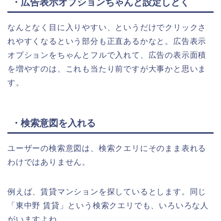
・広告表示オプションちゃんと設定しとく
なんとなく目に入りやすい、というだけでクリックさ
れやすくなるという部分も正直あるかなと。広告表示
オプションをちゃんとフルで入れて、広告の表示面積
を増やすのは、これも当たり前ですが大事かと思いま
す。
・検索意図を入れる
ユーザーの検索意図は、検索クエリにそのまま表れる
わけではありません。
例えば、賃貸マンションを探しているとします。同じ
「東中野 賃貸」という検索クエリでも、いろいろな人
がいますよね。