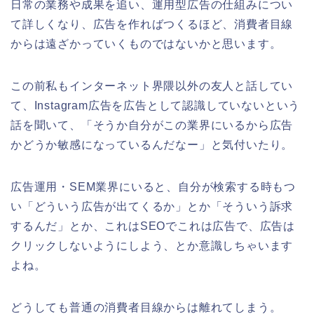
日常の業務や成果を追い、運用型広告の仕組みについ
て詳しくなり、広告を作ればつくるほど、消費者目線
からは遠ざかっていくものではないかと思います。
この前私もインターネット界隈以外の友人と話してい
て、Instagram広告を広告として認識していないという
話を聞いて、「そうか自分がこの業界にいるから広告
かどうか敏感になっているんだなー」と気付いたり。
広告運用・SEM業界にいると、自分が検索する時もつ
い「どういう広告が出てくるか」とか「そういう訴求
するんだ」とか、これはSEOでこれは広告で、広告は
クリックしないようにしよう、とか意識しちゃいます
よね。
どうしても普通の消費者目線からは離れてしまう。