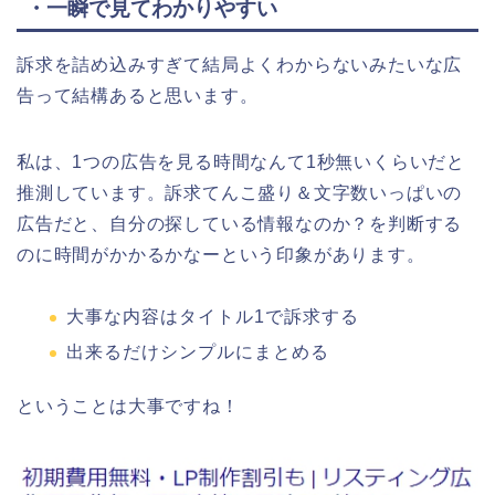
・一瞬で見てわかりやすい
訴求を詰め込みすぎて結局よくわからないみたいな広
告って結構あると思います。
私は、1つの広告を見る時間なんて1秒無いくらいだと
推測しています。訴求てんこ盛り＆文字数いっぱいの
広告だと、自分の探している情報なのか？を判断する
のに時間がかかるかなーという印象があります。
大事な内容はタイトル1で訴求する
出来るだけシンプルにまとめる
ということは大事ですね！