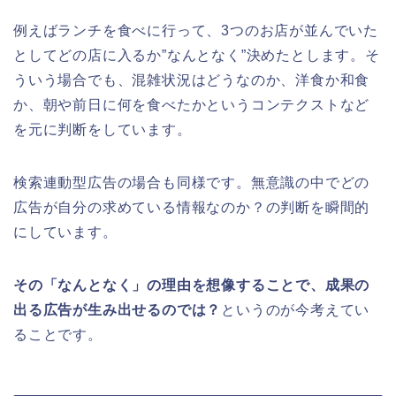
例えばランチを食べに行って、3つのお店が並んでいた
としてどの店に入るか”なんとなく”決めたとします。そ
ういう場合でも、混雑状況はどうなのか、洋食か和食
か、朝や前日に何を食べたかというコンテクストなど
を元に判断をしています。
検索連動型広告の場合も同様です。無意識の中でどの
広告が自分の求めている情報なのか？の判断を瞬間的
にしています。
その「なんとなく」の理由を想像することで、成果の
出る広告が生み出せるのでは？
というのが今考えてい
ることです。