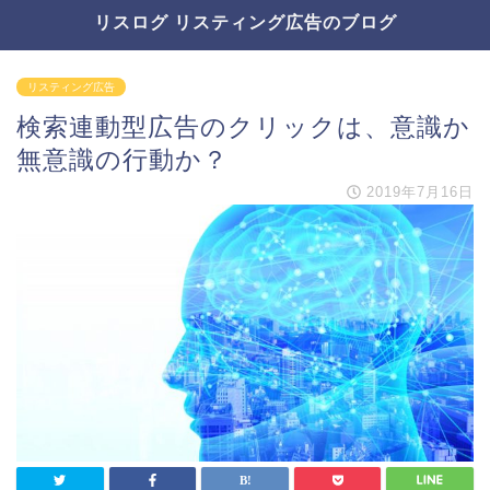
リスログ リスティング広告のブログ
リスティング広告
検索連動型広告のクリックは、意識か
無意識の行動か？
2019年7月16日