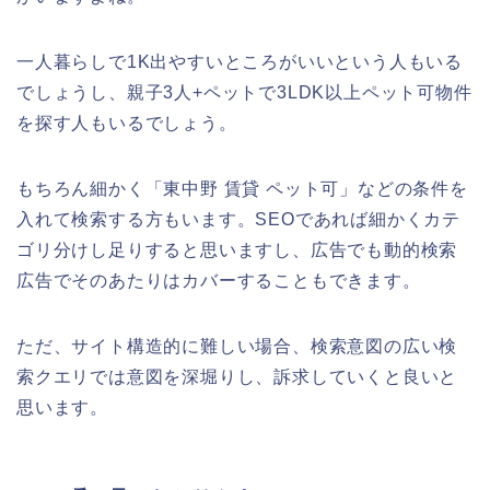
一人暮らしで1K出やすいところがいいという人もいる
でしょうし、親子3人+ペットで3LDK以上ペット可物件
を探す人もいるでしょう。
もちろん細かく「東中野 賃貸 ペット可」などの条件を
入れて検索する方もいます。SEOであれば細かくカテ
ゴリ分けし足りすると思いますし、広告でも動的検索
広告でそのあたりはカバーすることもできます。
ただ、サイト構造的に難しい場合、検索意図の広い検
索クエリでは意図を深堀りし、訴求していくと良いと
思います。