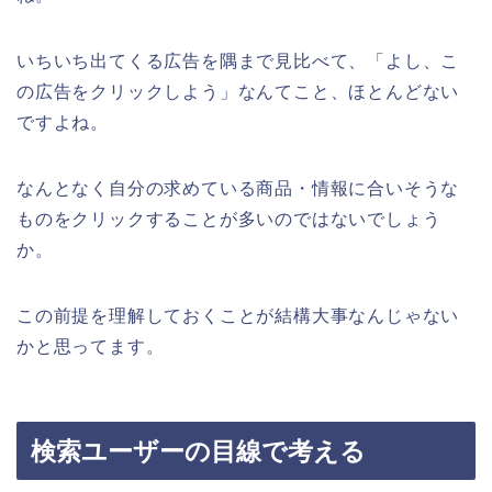
いちいち出てくる広告を隅まで見比べて、「よし、こ
の広告をクリックしよう」なんてこと、ほとんどない
ですよね。
なんとなく自分の求めている商品・情報に合いそうな
ものをクリックすることが多いのではないでしょう
か。
この前提を理解しておくことが結構大事なんじゃない
かと思ってます。
検索ユーザーの目線で考える