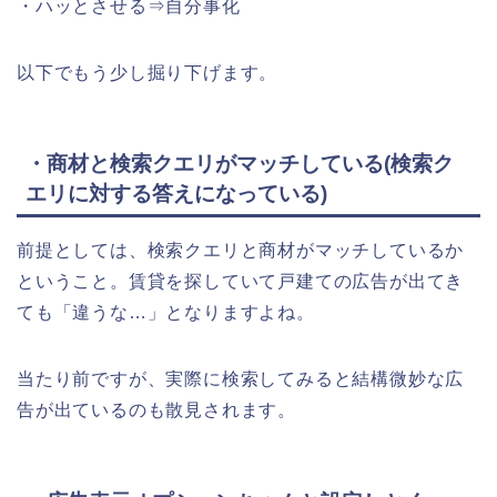
・ハッとさせる⇒自分事化
以下でもう少し掘り下げます。
・商材と検索クエリがマッチしている(検索ク
エリに対する答えになっている)
前提としては、検索クエリと商材がマッチしているか
ということ。賃貸を探していて戸建ての広告が出てき
ても「違うな…」となりますよね。
当たり前ですが、実際に検索してみると結構微妙な広
告が出ているのも散見されます。