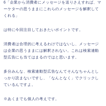
6「企業から消費者にメッセージを送りさえすれば、マ
ーケターの思うままにこれらのメッセージを解釈して
くれる」
は特に今回注目しておきたいポイントです。
消費者は合理的に考えるわけではないし、メッセージ
は企業の思うままには解釈されない。これは検索連動
型広告にも当てはまるのではと思います。
多分みんな、検索連動型広告なんてそんなちゃんとし
っかり読まないですし、「なんとなく」でクリックし
ているんですよ。
※あくまでも個人の考えです。